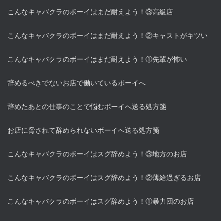
こんなキャバクラのボーイはまだ耐えよう！③高級店
こんなキャバクラのボーイはまだ耐えよう！②キャストがキツい
こんなキャバクラのボーイはまだ耐えよう！①先輩が怖い
辞めるべきでないお店で働いているボーイへ
辞めたあとの仕事のことで悩むボーイへ送る処方箋
お店に脅されて辞められないボーイへ送る処方箋
こんなキャバクラのボーイはスグ辞めよう！③地方のお店
こんなキャバクラのボーイはスグ辞めよう！②薄給過ぎるお店
こんなキャバクラのボーイはスグ辞めよう！①暴力団のお店