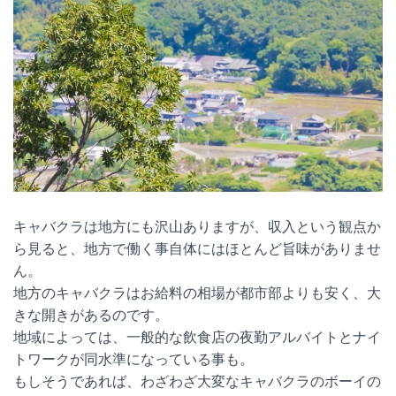
キャバクラは地方にも沢山ありますが、収入という観点か
ら見ると、地方で働く事自体にはほとんど旨味がありませ
ん。
地方のキャバクラはお給料の相場が都市部よりも安く、大
きな開きがあるのです。
地域によっては、一般的な飲食店の夜勤アルバイトとナイ
トワークが同水準になっている事も。
もしそうであれば、わざわざ大変なキャバクラのボーイの