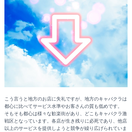
こう言うと地方のお店に失礼ですが、地方のキャバクラは
都心に比べてサービス水準やお客さんの質も低めです。
そもそも都心は様々な歓楽街があり、どこもキャバクラ激
戦区となっています。各店が生き残りに必死であり、他店
以上のサービスを提供しようと競争が繰り広げられていま