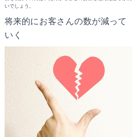
いでしょう。
将来的にお客さんの数が減って
いく