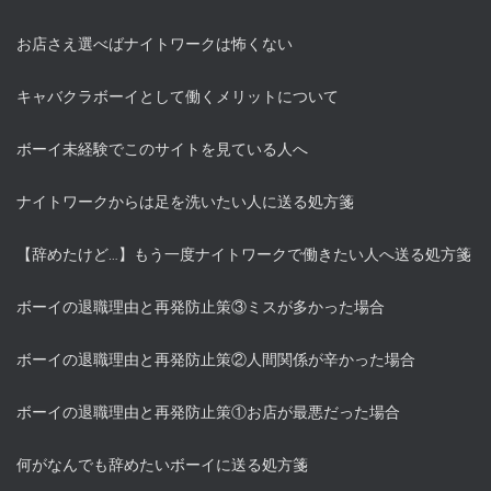
お店さえ選べばナイトワークは怖くない
キャバクラボーイとして働くメリットについて
ボーイ未経験でこのサイトを見ている人へ
ナイトワークからは足を洗いたい人に送る処方箋
【辞めたけど…】もう一度ナイトワークで働きたい人へ送る処方箋
ボーイの退職理由と再発防止策③ミスが多かった場合
ボーイの退職理由と再発防止策②人間関係が辛かった場合
ボーイの退職理由と再発防止策①お店が最悪だった場合
何がなんでも辞めたいボーイに送る処方箋