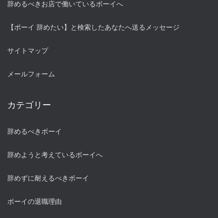
辞めるべきお店で働いているボーイへ
【ボーイ 辞めたい】と検索したあなたへ送るメッセージ
サイトマップ
メールフォーム
カテゴリー
辞めるべきボーイ
辞めようと考えているボーイへ
辞めずに耐えるべきボーイ
ボーイの退職理由