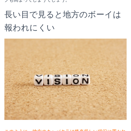
長い目で見ると地方のボーイは
報われにくい