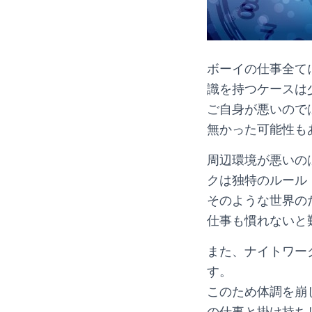
ボーイの仕事全て
識を持つケースは
ご自身が悪いので
無かった可能性も
周辺環境が悪いの
クは独特のルール
そのような世界の
仕事も慣れないと
また、ナイトワー
す。
このため体調を崩