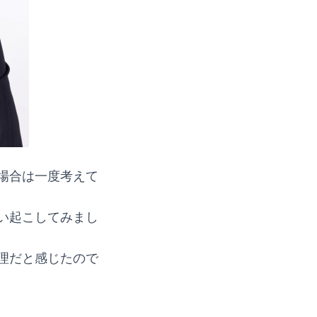
場合は一度考えて
い起こしてみまし
理だと感じたので