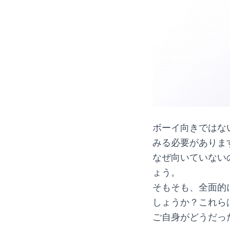
ボーイ向きではな
みる必要がありま
なぜ向いていない
ょう。
そもそも、全面的
しょうか？これら
ご自身がどうだっ