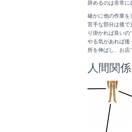
辞めるのは非常に
確かに他の作業を
苦手な部分は後で
り掛かれば良いの
やる気があれば後
所を伸ばし、お店
人間関係