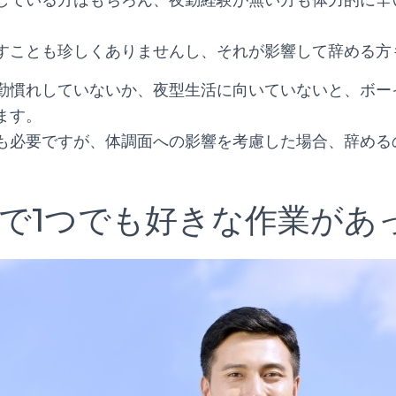
している方はもちろん、夜勤経験が無い方も体力的に辛
すことも珍しくありませんし、それが影響して辞める方
勤慣れしていないか、夜型生活に向いていないと、ボー
ます。
も必要ですが、体調面への影響を考慮した場合、辞める
で1つでも好きな作業があ