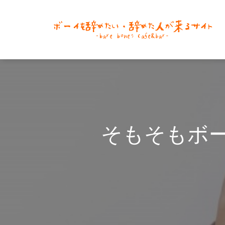
そもそもボ