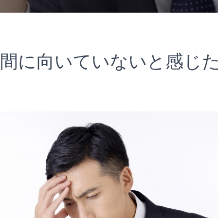
間に向いていないと感じ
う