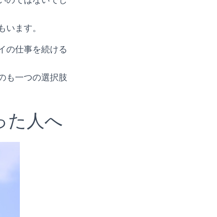
いのではないでし
もいます。
イの仕事を続ける
のも一つの選択肢
った人へ