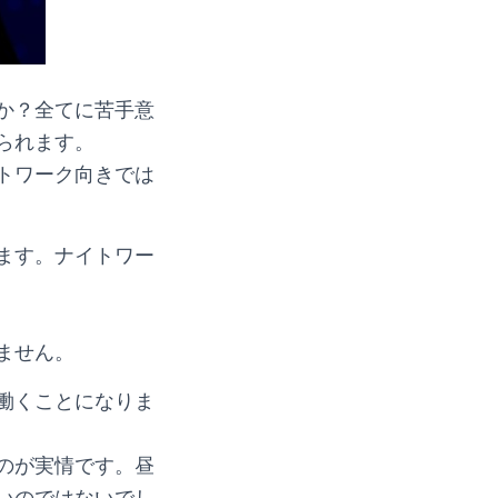
か？全てに苦手意
られます。
トワーク向きでは
ます。ナイトワー
ません。
働くことになりま
のが実情です。昼