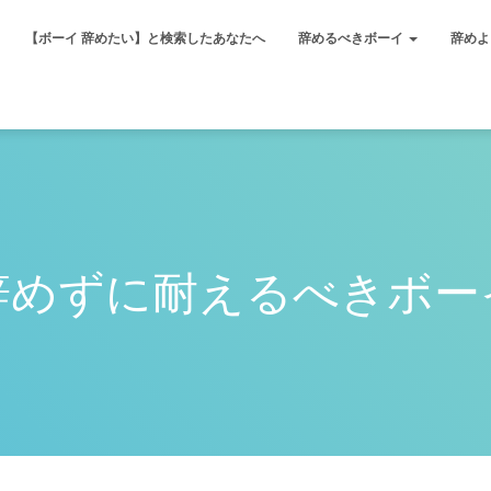
【ボーイ 辞めたい】と検索したあなたへ
辞めるべきボーイ
辞めよ
辞めずに耐えるべきボー