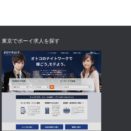
東京でボーイ求人を探す