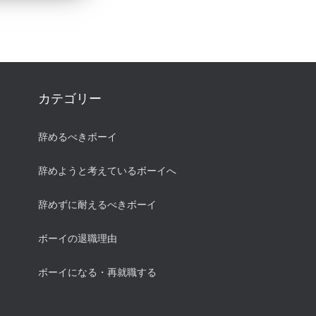
カテゴリー
辞めるべきボーイ
辞めようと考えているボーイへ
辞めずに耐えるべきボーイ
ボーイの退職理由
ボーイになる・再就職する