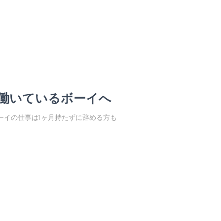
働いているボーイへ
ーイの仕事は1ヶ月持たずに辞める方も