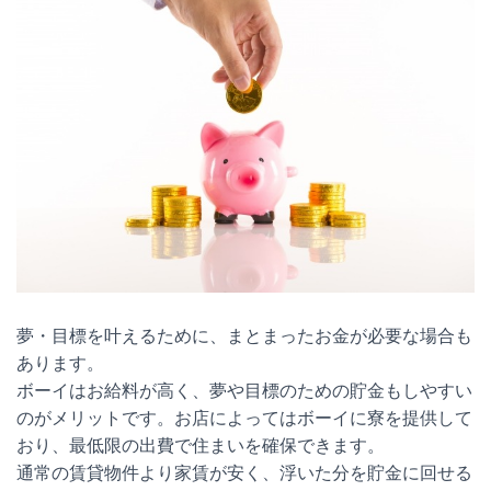
夢・目標を叶えるために、まとまったお金が必要な場合も
あります。
ボーイはお給料が高く、夢や目標のための貯金もしやすい
のがメリットです。お店によってはボーイに寮を提供して
おり、最低限の出費で住まいを確保できます。
通常の賃貸物件より家賃が安く、浮いた分を貯金に回せる