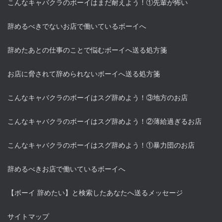
こんなキャバクラのボーイはまだ耐えよう！①先輩が怖い
辞めるべきでないお店で働いているボーイへ
辞めたあとの仕事のことで悩むボーイへ送る処方箋
お店に脅されて辞められないボーイへ送る処方箋
こんなキャバクラのボーイはスグ辞めよう！③地方のお店
こんなキャバクラのボーイはスグ辞めよう！②薄給過ぎるお店
こんなキャバクラのボーイはスグ辞めよう！①暴力団のお店
辞めるべきお店で働いているボーイへ
【ボーイ 辞めたい】と検索したあなたへ送るメッセージ
サイトマップ