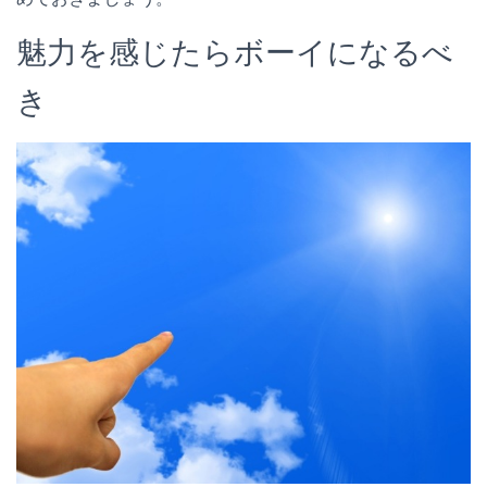
魅力を感じたらボーイになるべ
き