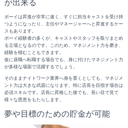
が出来る
ボーイは昇進が非常に速く、すぐに担当キャストを受け持
つようになったり、主任やマネージャーへと昇進するケー
スもあります。
ボーイ経験者の多くが、キャストやスタッフを取りまとめ
る立場となるのです。このため、マネジメント力を磨き、
経験を積むこともできます。
仮に昼職へ転職する場合でも、身に付けたマネジメント力
が多様な場面で活躍するでしょう。
そのままナイトワーク業界へ身を置くとしても、マネジメ
ント力は大きな武器になります。特に店長を目指す場合は
必須スキルです。店長に昇格した後でも、長い目で見て
様々な恩恵をもたらします。
夢や目標のための貯金が可能