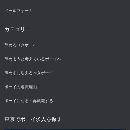
メールフォーム
カテゴリー
辞めるべきボーイ
辞めようと考えているボーイへ
辞めずに耐えるべきボーイ
ボーイの退職理由
ボーイになる・再就職する
東京でボーイ求人を探す