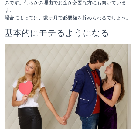
のです。何らかの理由でお金が必要な方にも向いていま
す。
場合によっては、数ヶ月で必要額を貯められるでしょう。
基本的にモテるようになる