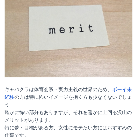
キャバクラは体育会系・実力主義の世界のため、
ボーイ未
経験
の方は特に怖いイメージを抱く方も少なくないでしょ
う。
確かに怖い部分もありますが、それを遥かに上回る沢山の
メリットがあります。
特に夢・目標がある方、女性にモテたい方にはおすすめの
仕事です。